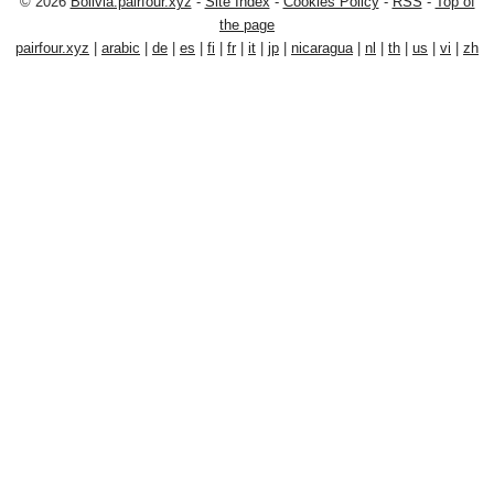
© 2026
Bolivia.pairfour.xyz
-
Site Index
-
Cookies Policy
-
RSS
-
Top of
the page
pairfour.xyz
|
arabic
|
de
|
es
|
fi
|
fr
|
it
|
jp
|
nicaragua
|
nl
|
th
|
us
|
vi
|
zh